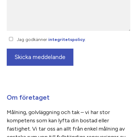
Jag godkänner
integritetspolicy
.
Om företaget
Målning, golvläggning och tak – vi har stor
kompetens som kan lyfta din bostad eller
fastighet. Vi tar oss an allt från enkel målning av