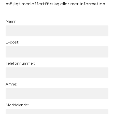
möjligt med offertförslag eller mer information.
Namn:
E-post:
Telefonnummer:
Ämne:
Meddelande: