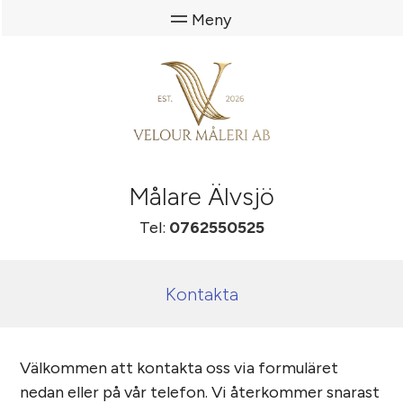
Målare Älvsjö
Tel:
0762550525
Kontakta
Välkommen att kontakta oss via formuläret
nedan eller på vår telefon. Vi återkommer snarast